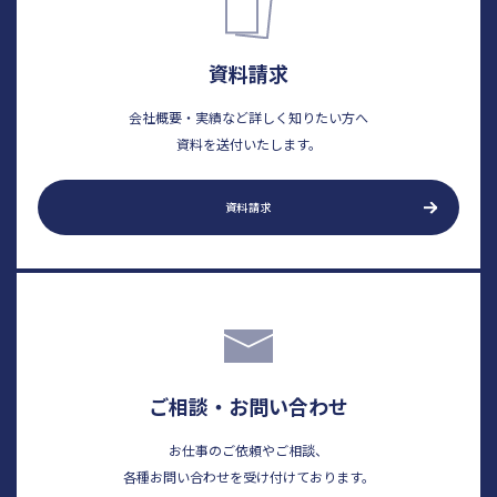
資料請求
会社概要・実績など詳しく知りたい方へ
資料を送付いたします。
資料請求
ご相談・お問い合わせ
お仕事のご依頼やご相談、
各種お問い合わせを受け付けております。