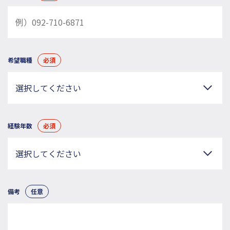
希望職種
必須
経験年数
必須
備考
任意