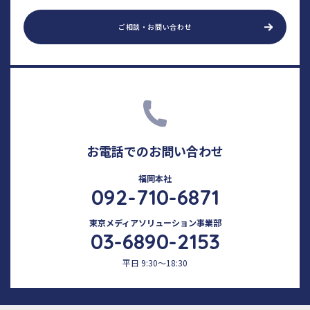
ご相談・お問い合わせ
お電話でのお問い合わせ
福岡本社
092-710-6871
東京メディアソリューション事業部
03-6890-2153
平日 9:30～18:30