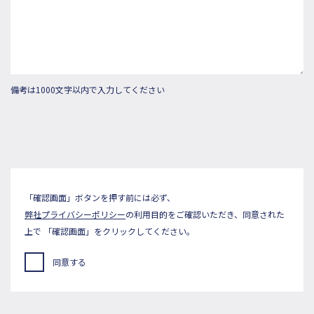
備考は1000文字以内で入力してください
「確認画面」ボタンを押す前には必ず、
弊社プライバシーポリシー
の利用目的をご確認いただき、同意された
上で
「確認画面」をクリックしてください。
同意する