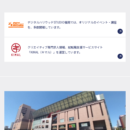
デジタルハリウッドSTUDIO福岡では、オリジナルのイベント・講座
を、多数開催しています。
クリエイティブ専門求人情報、就転職支援サービスサイト
「KIMAL（キマル）」を運営しています。