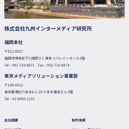
株式会社九州インターメディア研究所
福岡本社
〒812-0027
福岡市博多区下川端町3-1 博多リバレインモール2階
Tel：
092-710-6871
Fax：092-710-6874
東京メディアソリューション事業部
〒106-0032
東京都港区六本木6-1-20 六本木電気ビル7階
Tel：
03-6890-2153
会社概要
制作実績